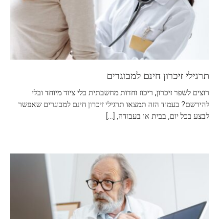
תרגילי זיכרון חינם למבוגרים
רוצים לשפר זיכרון, ריכוז וחדות מחשבתית בלי ציוד מיוחד ובלי
להירשם? בעמוד הזה תמצאו תרגילי זיכרון חינם למבוגרים שאפשר
לבצע בכל יום, בבית או בעבודה,
[…]