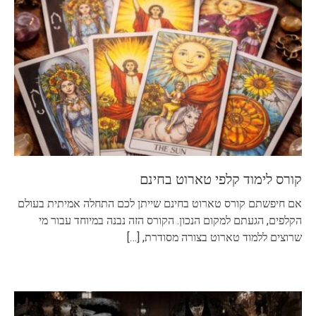
קורס לימוד קלפי טארוט בחינם
אם חיפשתם קורס טארוט בחינם שייתן לכם התחלה אמיתית בעולם
הקלפים, הגעתם למקום הנכון. הקורס הזה נבנה במיוחד עבור מי
שרוצים ללמוד טארוט בצורה מסודרת,
[…]