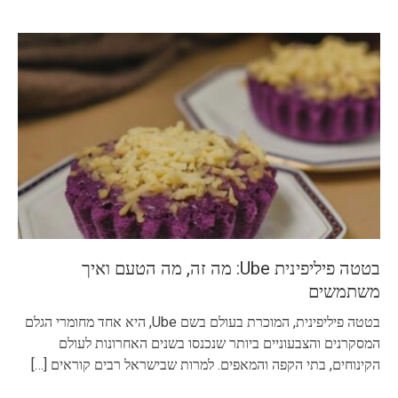
בטטה פיליפינית Ube: מה זה, מה הטעם ואיך
משתמשים
בטטה פיליפינית, המוכרת בעולם בשם Ube, היא אחד מחומרי הגלם
המסקרנים והצבעוניים ביותר שנכנסו בשנים האחרונות לעולם
הקינוחים, בתי הקפה והמאפים. למרות שבישראל רבים קוראים
[…]