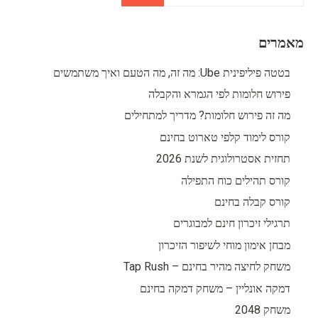
מאמרים
בטטה פיליפינית Ube: מה זה, מה הטעם ואיך משתמשים
פירוש חלומות לפי הגמרא והקבלה
מה זה פירוש חלומות? מדריך למתחילים
קורס לימוד קלפי טארוט בחינם
תחזית אסטרולוגית לשנת 2026
קורס תהילים כוח התפילה
קורס קבלה בחינם
תרגילי זיכרון חינם למבוגרים
מבחן אימון מוחי לשיפור הזיכרון
משחק לחיצה מהיר בחינם – Tap Rush
דמקה אונליין – משחק דמקה בחינם
משחק 2048