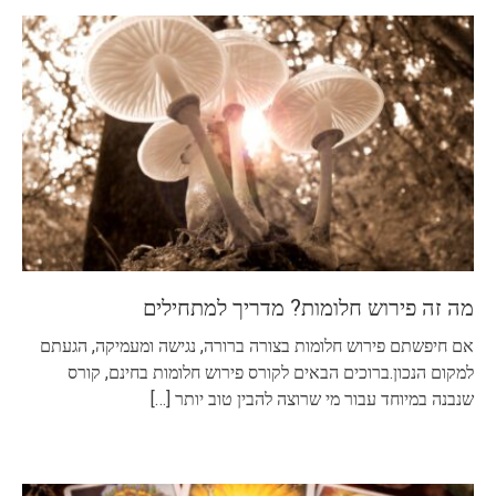
מה זה פירוש חלומות? מדריך למתחילים
אם חיפשתם פירוש חלומות בצורה ברורה, נגישה ומעמיקה, הגעתם
למקום הנכון.ברוכים הבאים לקורס פירוש חלומות בחינם, קורס
שנבנה במיוחד עבור מי שרוצה להבין טוב יותר
[…]