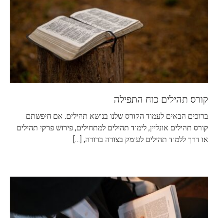
קורס תהילים כוח התפילה
ברוכים הבאים לעמוד הקורס שלנו בנושא תהילים. אם חיפשתם
קורס תהילים אונליין, לימוד תהילים למתחילים, פירוש פרקי תהילים
או דרך ללמוד תהילים לעומק בצורה ברורה,
[…]