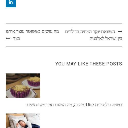
Post
מה עושים כששוטר עוצר אותנו
השוואת יוקר המחיה בדולרים
navigation
בין ישראל לאלבניה
בצד
YOU MAY LIKE THESE POSTS
בטטה פיליפינית Ube: מה זה, מה הטעם ואיך משתמשים