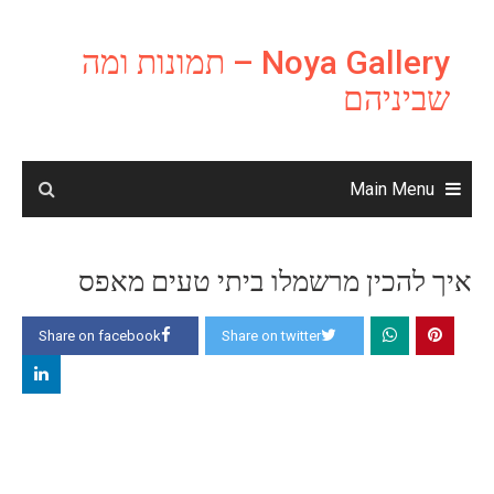
Ski
t
Noya Gallery – תמונות ומה
conten
שביניהם
Main Menu
איך להכין מרשמלו ביתי טעים מאפס
Share on facebook
Share on twitter