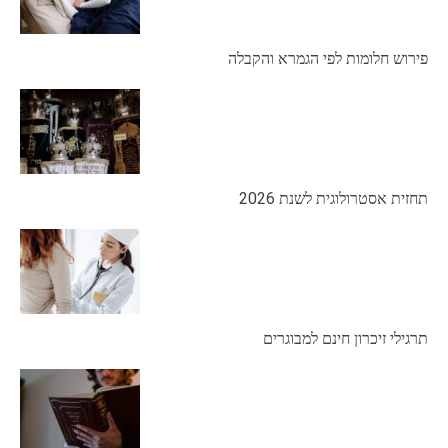
פירוש חלומות לפי הגמרא והקבלה
תחזית אסטרולוגית לשנת 2026
תרגילי זיכרון חינם למבוגרים