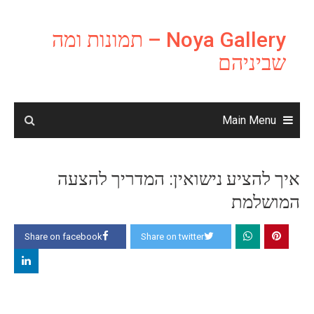
Ski
t
Noya Gallery – תמונות ומה
conten
שביניהם
Main Menu
איך להציע נישואין: המדריך להצעה
המושלמת
Share on facebook
Share on twitter