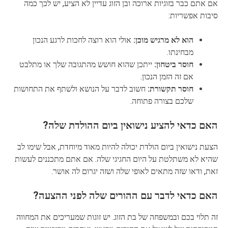
אם אתם כבר בזוגיות ארוכה ובן הזוג עדיין לא הציע, יש לכך כמה
סיבות אפשריות:
הוא לא מרגיש מוכן:
אולי הוא רוצה לחכות לרגע הנכון
מבחינתו.
חוסר ביטחון:
ייתכן שהוא חושש מהתגובה שלך או מתלבט
אם זה הזמן הנכון.
חוסר תקשורת:
חשוב לדבר על הנושא ולשתף את התחושות
שלכם בצורה פתוחה.
האם כדאי להציע נישואין ביום ההולדת שלה?
הצעת נישואין ביום הולדת יכולה להיות מאוד מיוחדת, אבל שימו לב
שהיא לא משתלטת על היום החגיגי שלה. אם אתם מתכננים לעשות
זאת, ודאו שזה מתאים לאופי שלה ושזה יגרום לה אושר.
האם כדאי לדבר עם ההורים שלה לפני ההצעה?
זה תלוי בכם ובמשפחה של בת הזוג. יש זוגות שמעריכים את המחווה