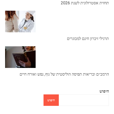
תחזית אסטרולוגית לשנת 2026
תרגילי זיכרון חינם למבוגרים
הרמב״ם ובריאות תפיסה הוליסטית של גוף, נפש ואורח חיים
חיפוש
חיפוש