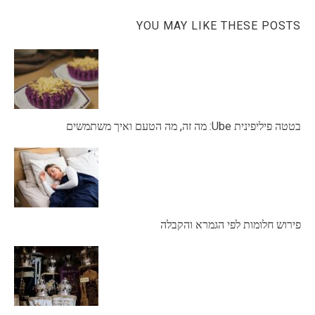
YOU MAY LIKE THESE POSTS
בטטה פיליפינית Ube: מה זה, מה הטעם ואיך משתמשים
פירוש חלומות לפי הגמרא והקבלה