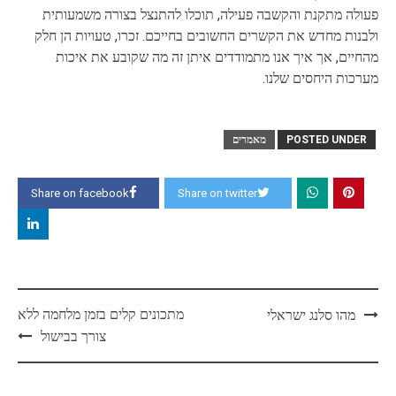
פעולה מתקנת והקשבה פעילה, תוכלו להתנצל בצורה משמעותית
ולבנות מחדש את הקשרים החשובים בחייכם. זכרו, טעויות הן חלק
מהחיים, אך איך אנו מתמודדים איתן זה מה שקובע את איכות
מערכות היחסים שלנו.
POSTED UNDER
מאמרים
Share on facebook
Share on twitter
Post
מתכונים קלים בזמן מלחמה ללא
מהו סלנג ישראלי
navigation
צורך בבישול