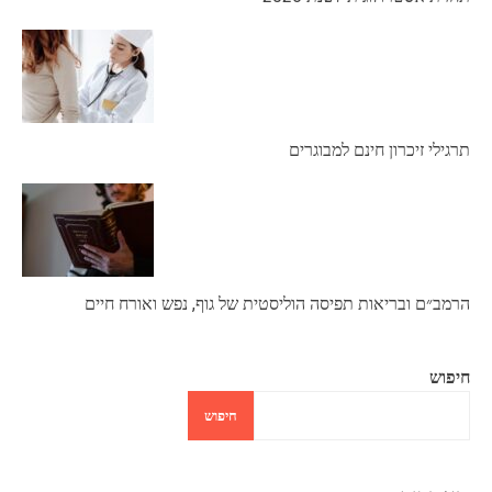
תרגילי זיכרון חינם למבוגרים
הרמב״ם ובריאות תפיסה הוליסטית של גוף, נפש ואורח חיים
חיפוש
חיפוש