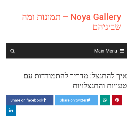
Ski
t
Noya Gallery – תמונות ומה
conten
שביניהם
Main Menu
איך להתנצל: מדריך להתמודדות עם
טעויות והתנצלויות
Share on facebook
Share on twitter