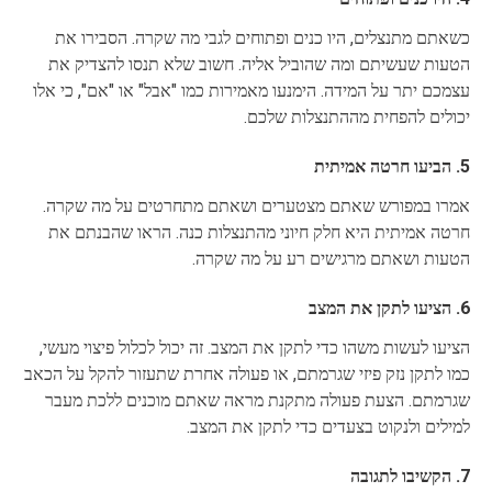
כשאתם מתנצלים, היו כנים ופתוחים לגבי מה שקרה. הסבירו את
הטעות שעשיתם ומה שהוביל אליה. חשוב שלא תנסו להצדיק את
עצמכם יתר על המידה. הימנעו מאמירות כמו "אבל" או "אם", כי אלו
יכולים להפחית מההתנצלות שלכם.
5. הביעו חרטה אמיתית
אמרו במפורש שאתם מצטערים ושאתם מתחרטים על מה שקרה.
חרטה אמיתית היא חלק חיוני מהתנצלות כנה. הראו שהבנתם את
הטעות ושאתם מרגישים רע על מה שקרה.
6. הציעו לתקן את המצב
הציעו לעשות משהו כדי לתקן את המצב. זה יכול לכלול פיצוי מעשי,
כמו לתקן נזק פיזי שגרמתם, או פעולה אחרת שתעזור להקל על הכאב
שגרמתם. הצעת פעולה מתקנת מראה שאתם מוכנים ללכת מעבר
למילים ולנקוט בצעדים כדי לתקן את המצב.
7. הקשיבו לתגובה