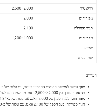
רדיאטור
2,000–2,500
מפזר חום
2,000
תנור ספירלה
2,100
מקרן חום
1,000–1,200
קמין גז
קמין עצים
הערות:
מזגן:
נחשב לאמצעי החימום החסכוני ביותר, עם עלות של כ-0.70 ₪ לשעה עבור מזגן של 1 כ"ס.
רדיאטור:
צורך בין 2,000 ל-2,500 וואט, מה שמתורגם לעלות של 1.24–1.55 ₪ לשעה.
מפזר חום:
בעל הספק של 2,000 וואט, עם עלות של כ-1.24 ₪ לשעה.
תנור ספירלה:
בעל הספק של 2,100 וואט, עם עלות של כ-1.30 ₪ לשעה.