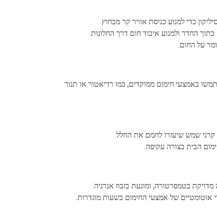
ליקון כדי למנוע כניסת אוויר קר מבחוץ.
 בתוך החדר ולמנוע איבוד חום דרך החלונות.
מר על החום.
משו באמצעי חימום ממוקדים, כמו רדיאטור או תנור
ס קרני שמש שיעזרו לחמם את החלל.
חימום הבית בצורה עקיפה.
דויקת בטמפרטורה, ומונעת בזבוז אנרגיה.
 אוטומטיים של אמצעי החימום בשעות מוגדרות.