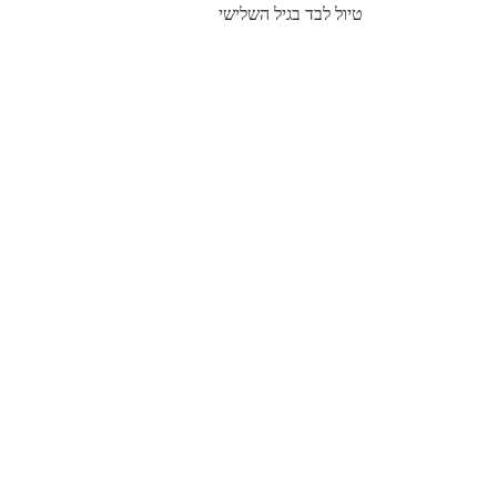
טיול לבד בגיל השלישי