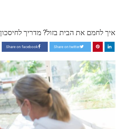
איך לחמם את הבית בזול? מדריך לחיסכון
Share on facebook
Share on twitter