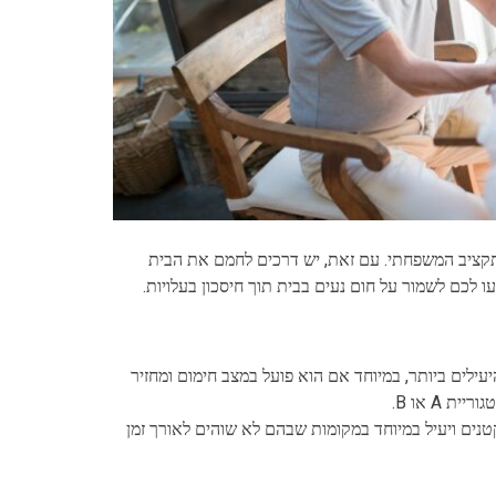
קציב המשפחתי. עם זאת, יש דרכים לחמם את הבית
ו לכם לשמור על חום נעים בבית תוך חיסכון בעלויות.
עילים ביותר, במיוחד אם הוא פועל במצב חימום ומחזיר
 A או B.
טנים ויעיל במיוחד במקומות שבהם לא שוהים לאורך זמן