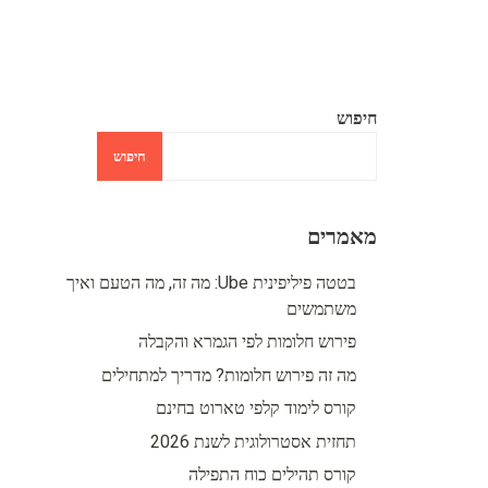
חיפוש
חיפוש
מאמרים
בטטה פיליפינית Ube: מה זה, מה הטעם ואיך
משתמשים
פירוש חלומות לפי הגמרא והקבלה
מה זה פירוש חלומות? מדריך למתחילים
קורס לימוד קלפי טארוט בחינם
תחזית אסטרולוגית לשנת 2026
קורס תהילים כוח התפילה