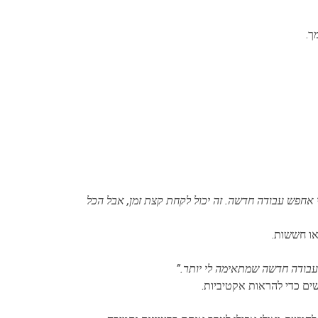
ך.
 אחפש עבודה חדשה. זה יכול לקחת קצת זמן, אבל הכל
או חששות.
 עבודה חדשה שמתאימה לי יותר.”
ים כדי להראות אקטיביות.