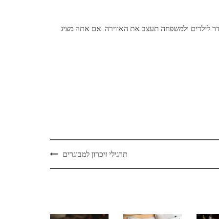
דר לילדים ולמשפחה תעצב את האווירה. אם אתה מציג
תרגילי זיכרון למבוגרים