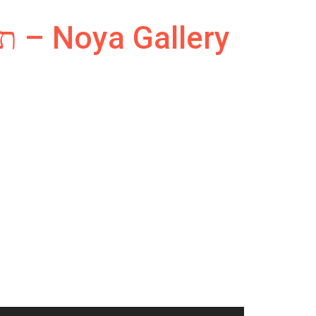
Ski
t
Noya Gallery – תמונות ומה שביניהם
conten