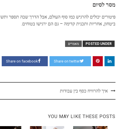
מסר לסיום
פיטורים יכולים להרגיש כמו סוף העולם, אבל הדרך שבה תספר ותש
ביטחון, אחריות ותכנית קדימה – גם הם ירגישו בטוחים.
POSTED UNDER
מאמרים
Share on facebook
Share on twitter
Post
איך להרוויח כסף בין עבודות
navigation
YOU MAY LIKE THESE POSTS