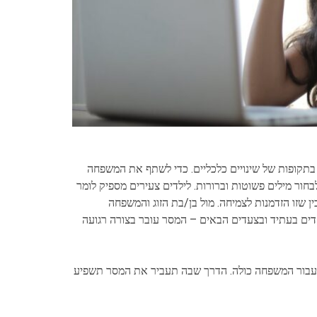
 בתקופות של שינויים כלכליים. כדי לשתף את המשפחה
בחור מילים פשוטות וברורות. לילדים צעירים מספיק לומר
 שזו הזדמנות לצמיחה. מול בן/בת הזוג והמשפחה
ם בעתיד ובצעדים הבאים – המסר עובר בצורה רגועה
ם עבור המשפחה כולה. הדרך שבה תעביר את המסר תשפיע