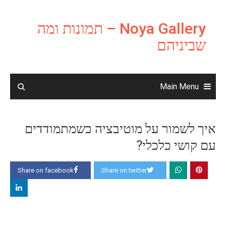
Ski
t
Noya Gallery – תמונות ומה
conten
שביניהם
Main Menu
איך לשמור על מוטיבציה כשמתמודדים
עם קושי כלכלי?
Share on facebook
Share on twitter