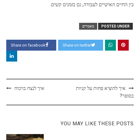
בין החיים האישיים לעבודה, גם בזמנים קשים.
POSTED UNDER
מאמרים
Share on facebook
Share on twitter
Post
איך להוציא פחות על קניות
איך לנצח בויכוח
navigation
בסופר?
YOU MAY LIKE THESE POSTS