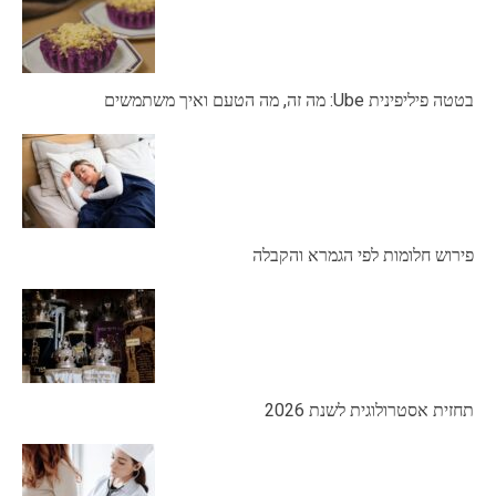
בטטה פיליפינית Ube: מה זה, מה הטעם ואיך משתמשים
פירוש חלומות לפי הגמרא והקבלה
תחזית אסטרולוגית לשנת 2026