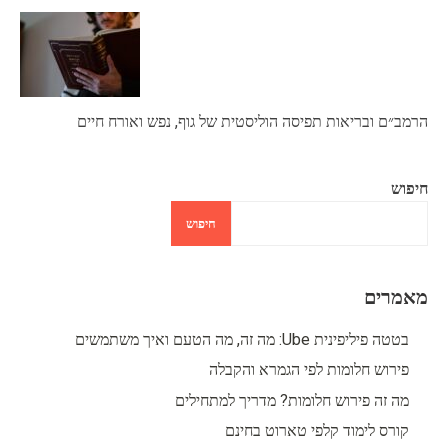
הרמב״ם ובריאות תפיסה הוליסטית של גוף, נפש ואורח חיים
חיפוש
חיפוש
מאמרים
בטטה פיליפינית Ube: מה זה, מה הטעם ואיך משתמשים
פירוש חלומות לפי הגמרא והקבלה
מה זה פירוש חלומות? מדריך למתחילים
קורס לימוד קלפי טארוט בחינם