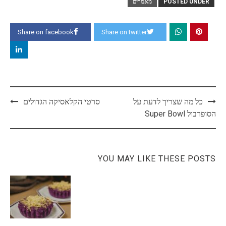
POSTED UNDER
מאמרים
Share on facebook
Share on twitter
Post
כל מה שצריך לדעת על
סרטי הקלאסיקה הגדולים
navigation
הסופרבול Super Bowl
YOU MAY LIKE THESE POSTS