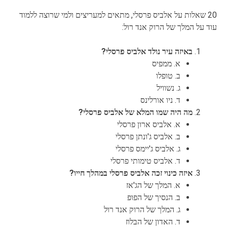
20 שאלות על אלביס פרסלי, מתאים למעריצים ולמי שרוצה ללמוד
עוד על המלך של הרוק אנד רול:
באיזה עיר נולד אלביס פרסלי?
א. ממפיס
ב. טופלו
ג. נשוויל
ד. ניו אורלינס
מה היה שמו המלא של אלביס פרסלי?
א. אלביס ארון פרסלי
ב. אלביס ג'ונתן פרסלי
ג. אלביס ג'יימס פרסלי
ד. אלביס טימותי פרסלי
איזה כינוי זכה אלביס פרסלי במהלך חייו?
א. המלך של הג'אז
ב. הנסיך של הפופ
ג. המלך של הרוק אנד רול
ד. האדון של הבלוז