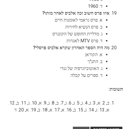
ד. 1960
איזו פרס חשוב זכה אלביס לאחר מותו?
א. פרס גראמי לאומנות חיים
ב. פרס הנשיא לחירות
ג. מדליית החופש של הקונגרס
ד. פרס MTV לאגדות
מה היה הספר האחרון שקרא אלביס פרסלי?
א. הקוראן
ב. התנ"ך
ג. האוטוביוגרפיה של גנדי
ד. ספרים על קבלה
תשובות:
ב, 2. א, 3. ג, 4. ג, 5. ג, 6. ג, 7. ב, 8. ג, 9. א, 10. ג, 11. ב, 12.
א, 13. ג, 14. ג, 15. ב, 16. א, 17. א, 18. ב, 19. א, 20. ד