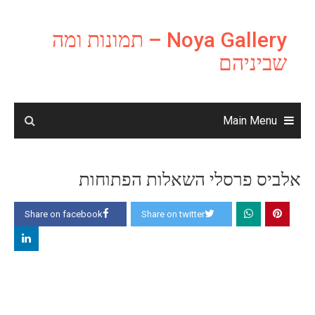
Ski
t
Noya Gallery – תמונות ומה
conten
שביניהם
Main Menu
אלביס פרסלי השאלות הפתוחות
Share on facebook
Share on twitter