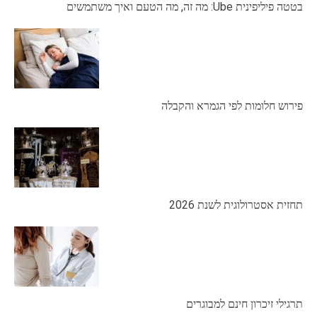
בטטה פיליפינית Ube: מה זה, מה הטעם ואיך משתמשים
פירוש חלומות לפי הגמרא והקבלה
תחזית אסטרולוגית לשנת 2026
תרגילי זיכרון חינם למבוגרים