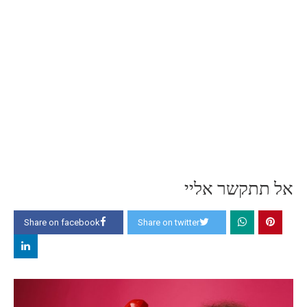
אל תתקשר אליי
Share on facebook
Share on twitter