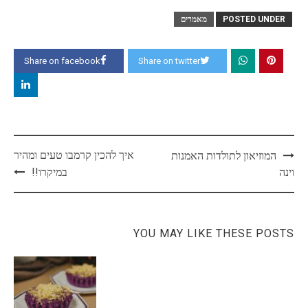
POSTED UNDER
מאמרים
Share on facebook
Share on twitter
Post
איך להכין קרמבו טעים ומהיר
המוזיאון לתולדות האמנות
navigation
וינה
במיקרו!!
YOU MAY LIKE THESE POSTS