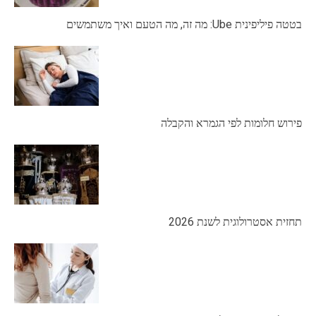
בטטה פיליפינית Ube: מה זה, מה הטעם ואיך משתמשים
פירוש חלומות לפי הגמרא והקבלה
תחזית אסטרולוגית לשנת 2026