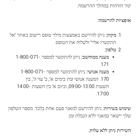
קוד הזדהות במהלך ההרשמה.
אופציות להרשמה:
מקוון:
ניתן להירשם באמצעות מילוי טופס רישום באתר 'אל
תתקשרו אליי' ולשלוח את הטופס.
טלפון:
מענה ממוחשב:
ניתן להתקשר למספר 1-800-071-
171.
מענה אנושי:
ניתן להתקשר למספר 1-800-071-
170. המענה אנושי זמין בימים א', ב' עד ה', בין
השעות 09:00-13:00, וביום א' בין השעות 14:00-
17:00.
שימוש בשירות:
ניתן להירשם למאגר פעם אחת בלבד. מספר הטלפון
שלך יישאר במאגר ללא הגבלת זמן.
השירות ניתן ללא עלות.