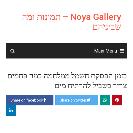
Ski
t
Noya Gallery – תמונות ומה
conten
שביניהם
Main Menu
בזמן הפסקת חשמל ממלחמה כמה פחמים
צריך בשביל להרתיח מים
Share on facebook
Share on twitter