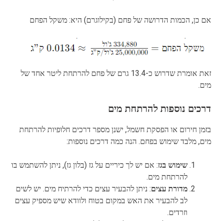
אם כן, הכמות הדרושה של פחם (בקילוגרם) היא: משקל הפחם
זאת אומרת שדרוש כ-13.4 גרם של פחם להרתחת ליטר אחד של
מים.
דרכים נוספות להרתחת מים
בזמן חירום או הפסקת חשמל, ישנן מספר דרכים חלופיות להרתחת
מים, מלבד שימוש בפחם. הנה כמה דרכים נוספות:
שימוש בגז
: אם יש לך כיריים על גז (בלון גז), ניתן להשתמש בו
להרתחת מים.
מדורת עצים
: ניתן להבעיר עצים כדי להרתיח מים. יש לשים
לב להבעיר את האש במקום בטוח ולוודא שיש מספיק עצים
וזרדים.