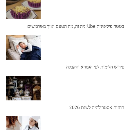
בטטה פיליפינית Ube: מה זה, מה הטעם ואיך משתמשים
פירוש חלומות לפי הגמרא והקבלה
תחזית אסטרולוגית לשנת 2026