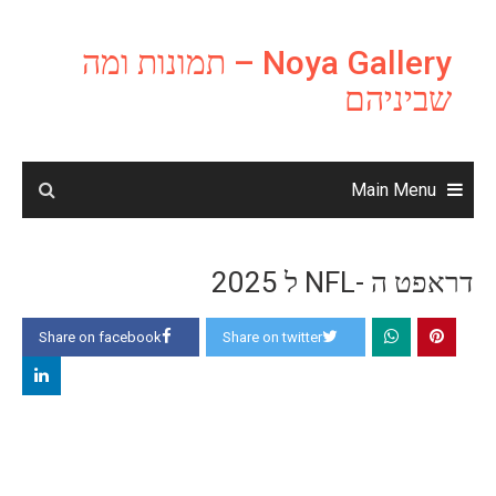
Ski
t
Noya Gallery – תמונות ומה
conten
שביניהם
Main Menu
דראפט ה -NFL ל 2025
Share on facebook
Share on twitter