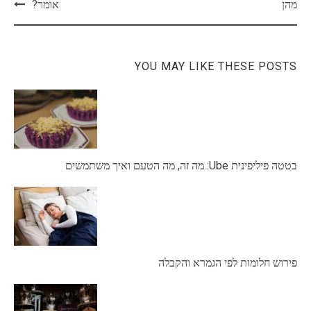
navigation
מהן
אומר?
YOU MAY LIKE THESE POSTS
בטטה פיליפינית Ube: מה זה, מה הטעם ואיך משתמשים
פירוש חלומות לפי הגמרא והקבלה