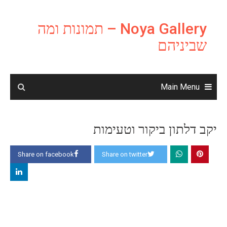
Ski
t
Noya Gallery – תמונות ומה
conten
שביניהם
Main Menu
יקב דלתון ביקור וטעימות
Share on facebook
Share on twitter