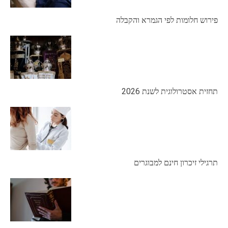
פירוש חלומות לפי הגמרא והקבלה
תחזית אסטרולוגית לשנת 2026
תרגילי זיכרון חינם למבוגרים