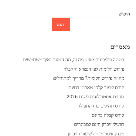
חיפוש
חיפוש
מאמרים
בטטה פיליפינית Ube: מה זה, מה הטעם ואיך משתמשים
פירוש חלומות לפי הגמרא והקבלה
מה זה פירוש חלומות? מדריך למתחילים
קורס לימוד קלפי טארוט בחינם
תחזית אסטרולוגית לשנת 2026
קורס תהילים כוח התפילה
קורס קבלה בחינם
תרגילי זיכרון חינם למבוגרים
מבחן אימון מוחי לשיפור הזיכרון