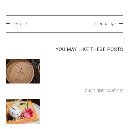
Post
יקב הר אודם
יקב נעמן
navigation
YOU MAY LIKE THESE POSTS
יקב לוינסון פתח תקווה