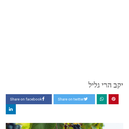
יקב הרי גליל
Share on facebook
Share on twitter