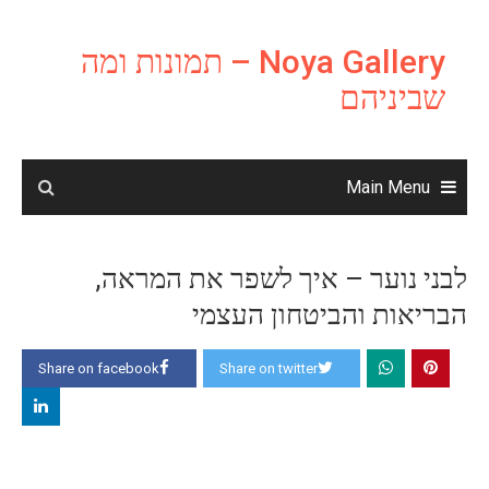
Ski
t
Noya Gallery – תמונות ומה
conten
שביניהם
Main Menu
לבני נוער – איך לשפר את המראה,
הבריאות והביטחון העצמי
Share on facebook
Share on twitter