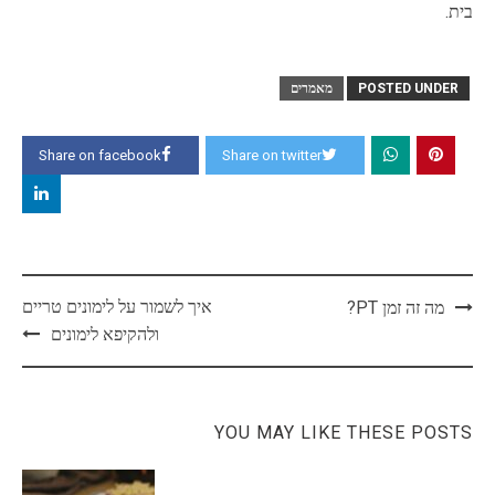
בית.
POSTED UNDER
מאמרים
Share on facebook
Share on twitter
Post
איך לשמור על לימונים טריים
מה זה זמן PT?
navigation
ולהקיפא לימונים
YOU MAY LIKE THESE POSTS