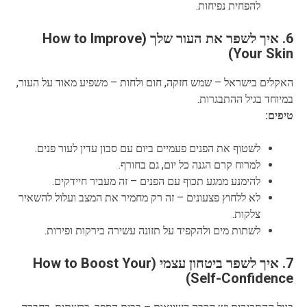
להפחית נפיחות.
6. איך לשפר את העור שלך (How to Improve
Your Skin)
האקלים בישראל – שמש חזקה, חום ולחות – משפיע מאוד על העור,
במיוחד בגיל ההתבגרות.
טיפים:
לשטוף את הפנים פעמיים ביום עם סבון עדין לעור פנים.
למרוח קרם הגנה כל יום, גם בחורף.
להימנע ממגע תכוף עם הפנים – זה מעביר חיידקים.
לא ללחוץ פצעונים – זה רק מחמיר את המצב ועלול להשאיר
צלקות.
לשתות מים ולהקפיד על תזונה עשירה בירקות ופירות.
7. איך לשפר ביטחון עצמי (How to Boost Your
Self-Confidence)