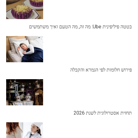
בטטה פיליפינית Ube: מה זה, מה הטעם ואיך משתמשים
פירוש חלומות לפי הגמרא והקבלה
תחזית אסטרולוגית לשנת 2026