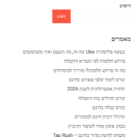
חיפוש
חיפוש
מאמרים
בטטה פיליפינית Ube: מה זה, מה הטעם ואיך משתמשים
פירוש חלומות לפי הגמרא והקבלה
מה זה פירוש חלומות? מדריך למתחילים
קורס לימוד קלפי טארוט בחינם
תחזית אסטרולוגית לשנת 2026
קורס תהילים כוח התפילה
קורס קבלה בחינם
תרגילי זיכרון חינם למבוגרים
מבחן אימון מוחי לשיפור הזיכרון
משחק לחיצה מהיר בחינם – Tap Rush