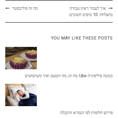
Post
איך לעבור ראיון עבודה
מה זה פיליבסטר
navigation
בהצלחה: 10 טיפים חשובים
YOU MAY LIKE THESE POSTS
בטטה פיליפינית Ube: מה זה, מה הטעם ואיך משתמשים
פירוש חלומות לפי הגמרא והקבלה