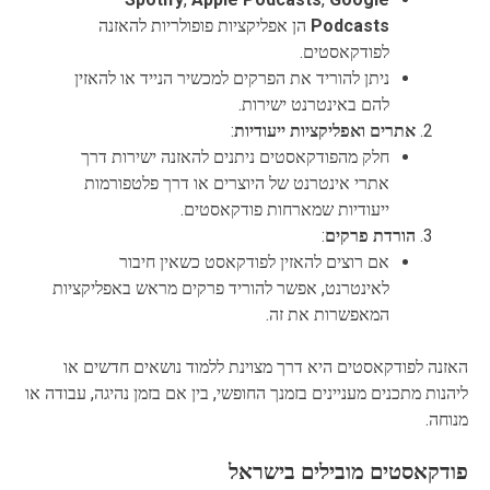
Podcasts
הן אפליקציות פופולריות להאזנה
לפודקאסטים.
ניתן להוריד את הפרקים למכשיר הנייד או להאזין
להם באינטרנט ישירות.
אתרים ואפליקציות ייעודיות
:
חלק מהפודקאסטים ניתנים להאזנה ישירות דרך
אתרי אינטרנט של היוצרים או דרך פלטפורמות
ייעודיות שמארחות פודקאסטים.
הורדת פרקים
:
אם רוצים להאזין לפודקאסט כשאין חיבור
לאינטרנט, אפשר להוריד פרקים מראש באפליקציות
המאפשרות את זה.
האזנה לפודקאסטים היא דרך מצוינת ללמוד נושאים חדשים או
ליהנות מתכנים מעניינים בזמנך החופשי, בין אם בזמן נהיגה, עבודה או
מנוחה.
פודקאסטים מובילים בישראל