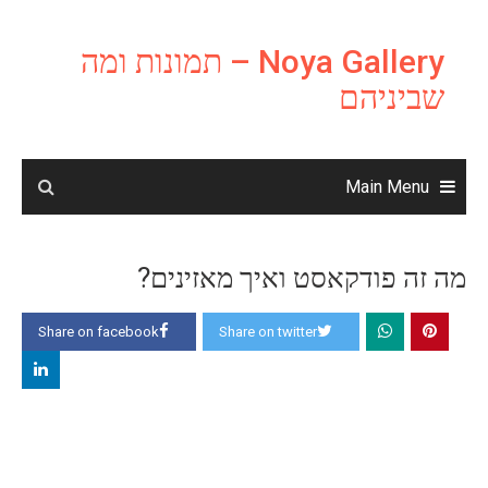
Ski
t
Noya Gallery – תמונות ומה
conten
שביניהם
Main Menu
מה זה פודקאסט ואיך מאזינים?
Share on facebook
Share on twitter