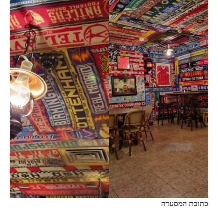
כתובת המסעדה