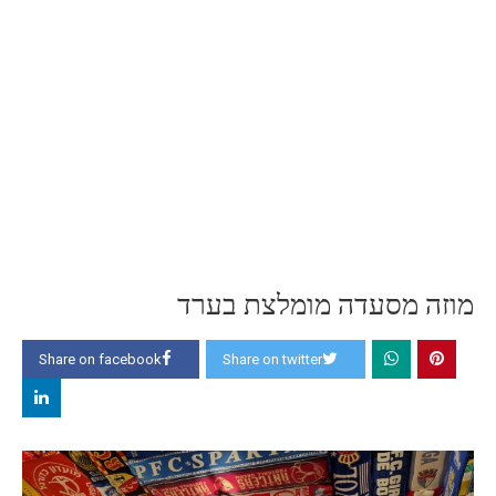
מוזה מסעדה מומלצת בערד
Share on facebook
Share on twitter