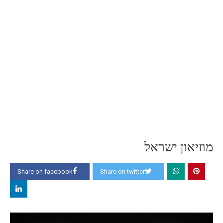
מוזיאון ישראל
Share on facebook
Share on twitter