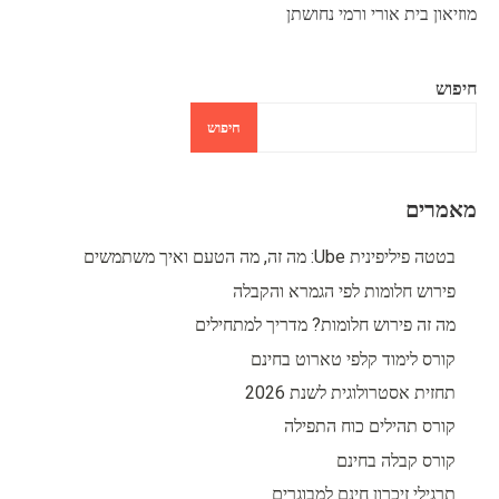
מוזיאון בית אורי ורמי נחושתן
חיפוש
חיפוש
מאמרים
בטטה פיליפינית Ube: מה זה, מה הטעם ואיך משתמשים
פירוש חלומות לפי הגמרא והקבלה
מה זה פירוש חלומות? מדריך למתחילים
קורס לימוד קלפי טארוט בחינם
תחזית אסטרולוגית לשנת 2026
קורס תהילים כוח התפילה
קורס קבלה בחינם
תרגילי זיכרון חינם למבוגרים