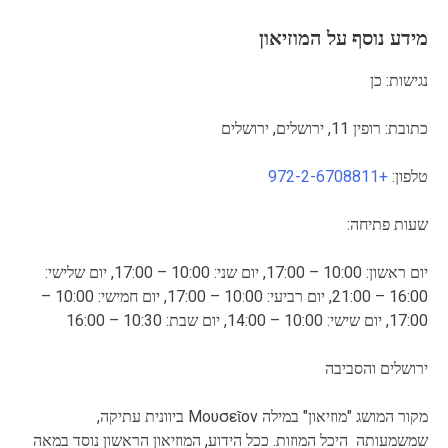
מידע נוסף על המוזיאון
נגישות: כן
כתובת: רופין 11, ירושלים, ירושלים
טלפון:
+972-2-6708811
שעות פתיחה:
יום ראשון: 10:00 – 17:00, יום שני: 10:00 – 17:00, יום שלישי:
16:00 – 21:00, יום רביעי: 10:00 – 17:00, יום חמישי: 10:00 –
17:00, יום שישי: 10:00 – 14:00, יום שבת: 10:30 – 16:00
ירושלים והסביבה
מקור המושג "מוזיאון" במילה Μουσεῖον ביוונית עתיקה,
שמשמעותה היכל המוזות. ככל הידוע, המוזיאון הראשון נוסד במאה