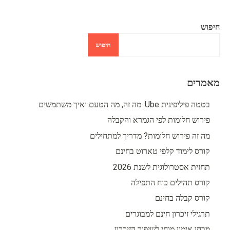
חיפוש
חיפוש
מאמרים
בטטה פיליפינית Ube: מה זה, מה הטעם ואיך משתמשים
פירוש חלומות לפי הגמרא והקבלה
מה זה פירוש חלומות? מדריך למתחילים
קורס לימוד קלפי טארוט בחינם
תחזית אסטרולוגית לשנת 2026
קורס תהילים כוח התפילה
קורס קבלה בחינם
תרגילי זיכרון חינם למבוגרים
מבחן אימון מוחי לשיפור הזיכרון