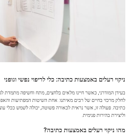
ניקוי רעלים באמצעות כתיבה: כלי לריפוי נפשי וגופני
בעידן המודרני, כאשר חיינו מלאים בלחצים, מתח וחשיפה מתמדת לגיר
לחלק מרכזי בחיים של רבים מאיתנו. אחת השיטות המפתיעות והאפקטיבי
כתיבה. פעולה זו, אשר נראית לכאורה פשוטה, יכולה לשמש ככלי עו
וליצירת בהירות פנימית.
מהו ניקוי רעלים באמצעות כתיבה?