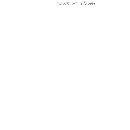
טיול לבד בגיל השלישי