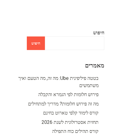
חיפוש
חיפוש
מאמרים
בטטה פיליפינית Ube: מה זה, מה הטעם ואיך
משתמשים
פירוש חלומות לפי הגמרא והקבלה
מה זה פירוש חלומות? מדריך למתחילים
קורס לימוד קלפי טארוט בחינם
תחזית אסטרולוגית לשנת 2026
קורס תהילים כוח התפילה