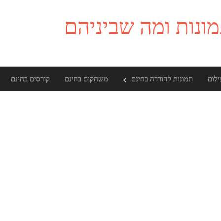
ילום
תמונות להורדה בחינם
משחקים בחינם
קורסים בחינם