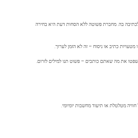
 לכתיבה בה. מחברת פשוטה ללא הסחות דעת היא בחירה
שפטו את מה שאתם כותבים – פשוט תנו למילים לזרום.
וויה מטלטלת או תיעוד מחשבות יומיומי.