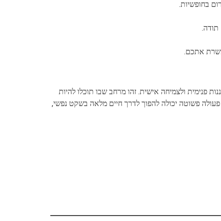
ום בחופשיות.
תודה.
משרת אתכם.
נות פנימית ולצמיחה אישית. זהו מרחב שבו תוכלו להיות
צד פעולה פשוטה יכולה להפוך לדרך חיים מלאה בשקט נפשי,