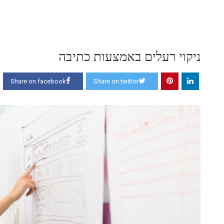
ניקוי רעלים באמצעות כתיבה
Share on facebook
Share on twitter