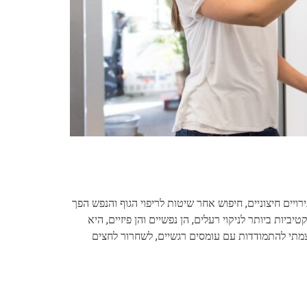
ויים חיצוניים, חיפוש אחר שיטות לריפוי הגוף והנפש הפך
ות ביותר לניקוי רעלים, הן נפשיים והן פיזיים, היא
צמתי להתמודדות עם עומסים רגשיים, לשחרור לחצים