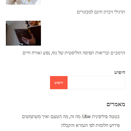
תרגילי זיכרון חינם למבוגרים
הרמב״ם ובריאות תפיסה הוליסטית של גוף, נפש ואורח חיים
חיפוש
חיפוש
מאמרים
בטטה פיליפינית Ube: מה זה, מה הטעם ואיך משתמשים
פירוש חלומות לפי הגמרא והקבלה