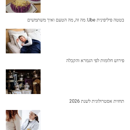
בטטה פיליפינית Ube: מה זה, מה הטעם ואיך משתמשים
פירוש חלומות לפי הגמרא והקבלה
תחזית אסטרולוגית לשנת 2026