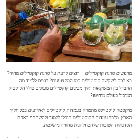
מחפשים סדנת קוקטיילים – רוצים לדעת על סדנת קוקטיילים מחיר?
בא לכם לשקשק קוקטיילים כמו המקצוענים? רוצים ללמוד מה
ההבדל בין המשקאות ואיך מכינים קוקטיילים מעולים כולל הקוקטיל
המוביל בעולם מוחיטו?.
מיקסטה קוקטיילס מתמחה בעמדות קוקטיילים לאירועים בכל חלקי
הארץ. מלבד עמדות הקוקטיילים תוכלו ללמוד ולהשתתף באחת
הסדנאות הטובות שלהם ולהנות מחוויה מושלמת.