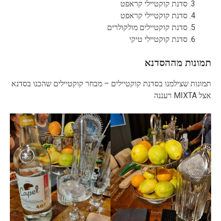
סדנת קוקטיילי קראפט
סדנת קוקטיילי קראפט
סדנת קוקטיילים מולקולרים
סדנת קוקטיילי טיקי
תמונות מההסדנא
תמונות שצילמנו בסדנת קוקטיילים – מבחר קוקטיילים שהכנו בסדנא
אצל MIXTA רעננה