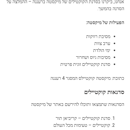
אנחנו, ביקרנו בסדנת הקוקטילים של מיקסטה ברעננה – ההמלצה על
הסדנה בהמשך.
הפעילות של מיקסטה:
מסיבת רווקות
ערב צוות
ימי הולדת
מסיבות גיוס ושחרור
סדנת קוקטיילים זוגית פרטית
כתובת: מיקסטה קוקטיילס המסגר 4 רעננה
סדנאות קוקטיילים
הסדנאות שתמצאו ותוכלו להירשם באתר של מיקסטה
סדנת קוקטיילים – קריביאן תור
קוקטיילים – טעימות מכל העולם