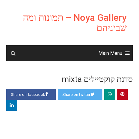
Ski
t
Noya Gallery – תמונות ומה
conten
שביניהם
Main Menu
סדנת קוקטיילים mixta
Share on facebook
Share on twitter