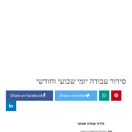
סידור עבודה יומי שבועי וחודשי
Share on facebook
Share on twitter