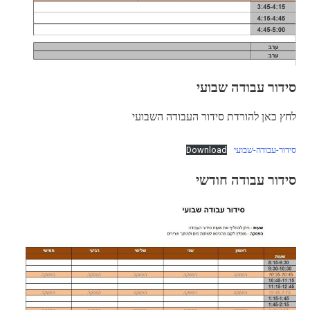
סידור עבודה שבועי
לחץ כאן להורדת סידור העבודה השבועי
סידור-עבודה-שבועי
Download
סידור עבודה חודשי