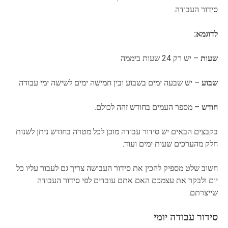
סידור העבודה.
לדוגמא:
שעות
– יש רק 24 שעות ביממה
שבוע
– יש שבעה ימים בשבוע ובין חמישה ימים לשישה ימי עבודה
חודש
– מספר העמים בחודש זהה לכולם.
בקבצים הבאים יש סידור עבודה מוכן לכל מטרה בחודש ניתן לשנות
חלק מהערכים שעות ימים ועוד.
חשוב שלט מספיק להכין את סידור העבושה צריך גם לעבור עליו כל
יום ולבקר את עצמכם האם אתם עובדים לפי סידור העבודה
שייצרתם.
סידור עבודה יומי