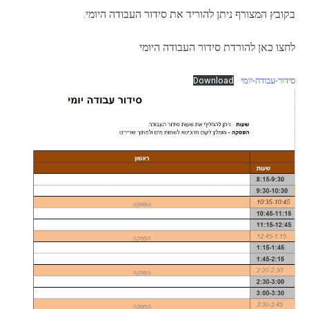
בקובץ המצורף ניתן להוריד את סידור העבודה היומי.
לחצו כאן להורדת סידור העבודה היומי
סידור-עבודה-יומי
Download