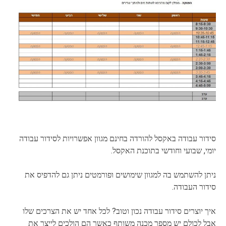
סידור עבודה באקסל להורדה בחינם מגוון אפשרויות לסידור עבודה
יומי, שבועי וחודשי בתוכנת האקסל.
ניתן להשתמש בה למגוון שימושים ופורמטים ניתן גם להדפיס את
סידור העבודה.
איך יוצרים סידור עבודה נכון וטוב? לכל אחד יש את הצרכים שלו
אבל לכולם יש מספר מכנה משותף כאשר הם הולכים לייצר את