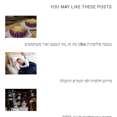
YOU MAY LIKE THESE POSTS
בטטה פיליפינית Ube: מה זה, מה הטעם ואיך משתמשים
פירוש חלומות לפי הגמרא והקבלה