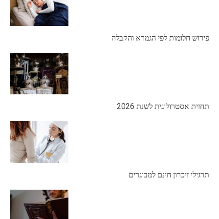
פירוש חלומות לפי הגמרא והקבלה
תחזית אסטרולוגית לשנת 2026
תרגילי זיכרון חינם למבוגרים