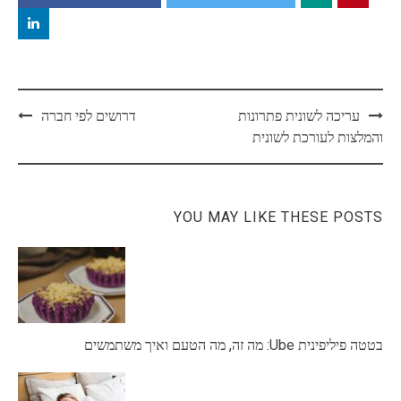
Post
עריכה לשונית פתרונות
דרושים לפי חברה
navigation
והמלצות לעורכת לשונית
YOU MAY LIKE THESE POSTS
בטטה פיליפינית Ube: מה זה, מה הטעם ואיך משתמשים