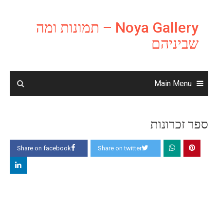
Ski
t
Noya Gallery – תמונות ומה
conten
שביניהם
Main Menu
ספר זכרונות
Share on facebook
Share on twitter