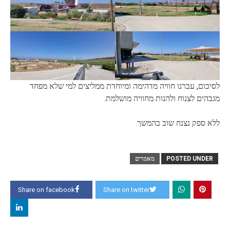
לסיכום, עברנו חוויה מדהימה ומיוחדת ממליצים למי שלא מפחד
מגבהים לצנוח ולהנות מחוויה מושלמת.
ללא ספק נצנח שוב בהמשך.
POSTED UNDER
מאמרים
Share on facebook
Share on twitter