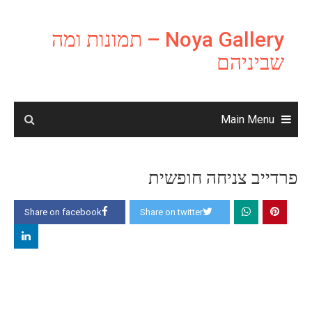
Ski
t
Noya Gallery – תמונות ומה
conten
שביניהם
Main Menu
פרדייב צניחה חופשית
Share on facebook
Share on twitter