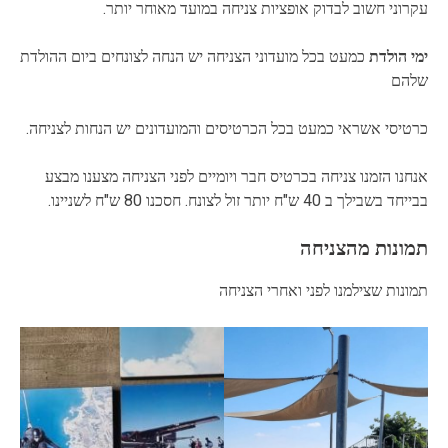
עקרוני חשוב לבדוק אופציות צניחה במועד מאוחר יותר.
ימי הולדת
כמעט בכל מועדוני הצניחה יש הנחה לצונחים ביום ההולדת
שלהם
כרטיסי אשראי כמעט בכל הכרטיסים והמועדונים יש הנחות לצניחה.
אנחנו הזמנו צניחה בכרטיס חבר ויומיים לפני הצניחה מצענו מבצע
בבייחד בשבילך ב 40 ש"ח יותר זול לצונח. חסכנו 80 ש"ח לשניינו.
תמונות מהצניחה
תמונות שצילמנו לפני ואחרי הצניחה