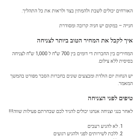
האורחים יכולים לשבת ולהמתין בצד ולראות את כל התהליך.
חנייה – במקום יש חניה קרובה ומסודרת
איך לקבל את המחיר הטוב ביותר לצניחה
המחירים בין החברות די דומים בין 700 ש"ח ל 1,000 ש"ח לצניחה
בסיסית ללא צילום.
יש הנחות יום הולדת ומבצעים שונים בחברות הסבר מפורט בהמשך
המאמר.
טיפים לפני הצניחה
לאחר בנגי וצניחה אנחנו יכולים להגיד לכם שבחרתם פעילות שווה!!!
לא להגיע רעבים
ללכת לשירותים לפני ולהגיע רגועים