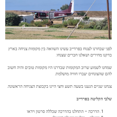
לפני שבחרנו לצנוח בפרדייב עשינו השוואה בין מקומות צניחה בארץ
בדקנו מחירים ושאלנו חברים שצנחו.
שמחנו לשמוע שרוב המקומות שבדרנו היו מקומות טובים והיה חשוב
להם שהצונחים יעברו חוויה מושלמת.
צנחנו שניים הגענו בשעה תשע וחצי היינו בקבוצת הצניחה הראשונה.
שלבי הקליטה בפרדייב
הדרכה – התחלנו בהדרכה שכללה סרטון וידאו