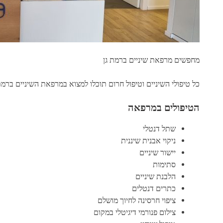
מחפשים מרפאת שיניים ברמת גן
כל טיפולי השיניים וטיפול חרום תוכלו למצוא במרפאת השיניים ברמת
הטיפולים במרפאה
שתל דנטלי
ניקוי אבנית שיננית
יישור שיניים
סתימות
הלבנת שיניים
כתרים דנטלים
ציפוי חרסינה לחיוך מושלם
צילום פנורמי דיגיטלי במקום