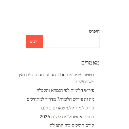
חיפוש
חיפוש
מאמרים
בטטה פיליפינית Ube: מה זה, מה הטעם ואיך
משתמשים
פירוש חלומות לפי הגמרא והקבלה
מה זה פירוש חלומות? מדריך למתחילים
קורס לימוד קלפי טארוט בחינם
תחזית אסטרולוגית לשנת 2026
קורס תהילים כוח התפילה