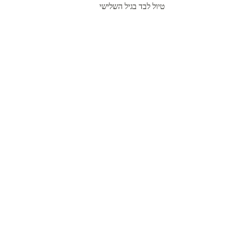
טיול לבד בגיל השלישי