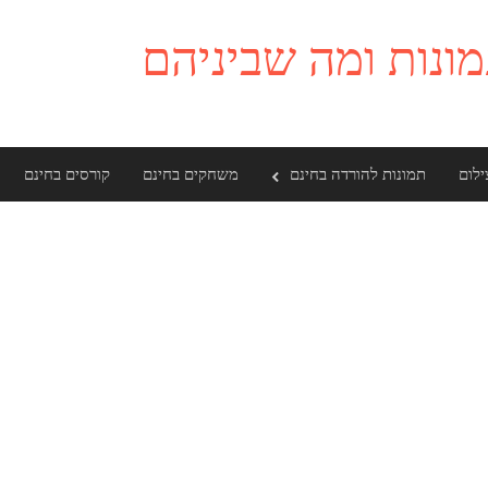
ילום
תמונות להורדה בחינם
משחקים בחינם
קורסים בחינם