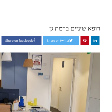
רופא שיניים ברמת גן
Share on facebook
Share on twitter