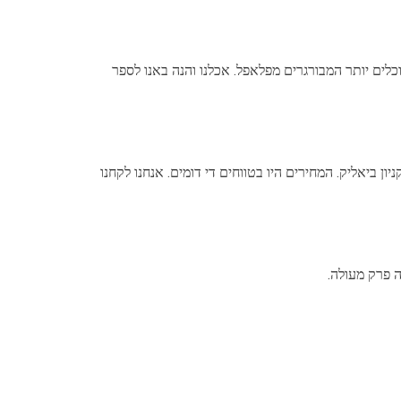
לים יותר המבורגרים מפלאפל. אכלנו והנה באנו לספר
 ביאליק. המחירים היו בטווחים די דומים. אנחנו לקחנו
ה פרק מעולה.