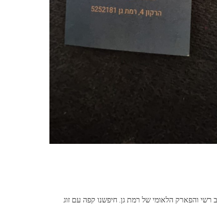
רשי והפארק הלאומי של רמת גן. חיפשנו קפה עם זוג