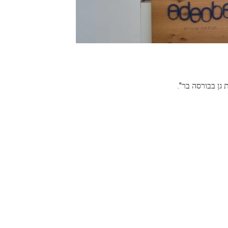
 גן בבורסה בר".