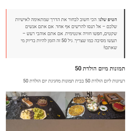
הטיפ שלנו
: הכי חשוב לבחור את הדרך שמתאימה לאישיות
שלכם – אל תנסו להרשים אף אחד. אם אתם אנשים
שקטים, חפשו חוויה אינטימית. אם אתם אוהבי רעש –
תעשו מסיבה כמו שצריך. גיל 50 זה הזמן להיות בדיוק מי
שאתם!
תמונות מיום הולדת 50
רעיונות ליום הולדת 50 בבית תמונות מחגיגת יום הולדת 50