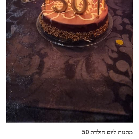
מתנות ליום הולדת 50