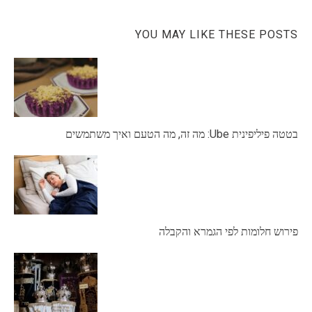
YOU MAY LIKE THESE POSTS
בטטה פיליפינית Ube: מה זה, מה הטעם ואיך משתמשים
פירוש חלומות לפי הגמרא והקבלה