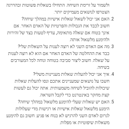
ולשמור על זרימת השיחה. התחילו בשאלות פשוטות ובהדרגה
הצטרפו לנושאים מעמיקים יותר.
האם אני יכול לשאול שאלות אישיות במהלך שיחה?
חשוב לכבד את הגבולות והפרטיות של האדם האחר. אם
אינך בטוח אם שאלה מתאימה, עדיף לטעות בצד של זהירות
ולהימנע מלשאול אותה.
מה אם האדם השני לא רוצה לענות על השאלות שלי?
כבד את ההחלטה של האדם האחר אם הוא לא רוצה לענות
על שאלה. חשוב ליצור סביבה בטוחה ונוחה לכל המעורבים
בשיחה.
איך אני יכול להעלות שאלות מעניינות משלי?
חשבו על נושאים שמעניינים אתכם ונסו להעלות שאלות
שיכולות להוביל לשיחה משמעותית. אתה יכול גם לעשות
קצת מחקר באינטרנט כדי לקבל השראה.
האם יש שאלות שעלי להימנע מלשאול במהלך שיחה?
הימנע מלשאול שאלות אישיות או רגישות מדי שעלולות
לגרום לאדם השני להרגיש לא בנוח או פגיע. חשוב גם להימנע
משאלות שיפוטיות או מפלות.