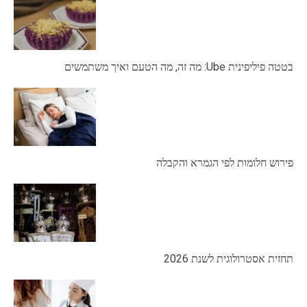
בטטה פיליפינית Ube: מה זה, מה הטעם ואיך משתמשים
פירוש חלומות לפי הגמרא והקבלה
תחזית אסטרולוגית לשנת 2026