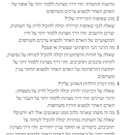
נחישות והתמדה. זוהי דרך מצוינת ללמוד יותר על אופיו של
האדם האחר ולמצוא ערכים משותפים.
מהן שאיפות הקריירה שלך?
שאלה לגבי שאיפות קריירה יכולה להוביל לדיון על תשוקות,
יעדים והישגים. זוהי דרך מצוינת ללמוד יותר על חייו
המקצועיים של האדם האחר ולמצוא ערכים משותפים.
מה הדבר הכי הרפתקני שעשית אי פעם?
שאלה על חוויות הרפתקניות יכולה להוביל לשיחה על נסיעות,
לקיחת סיכונים ותחביבים. זוהי דרך מצוינת ללמוד יותר על
תחושת ההרפתקה של האדם האחר ולמצוא תחומי עניין
משותפים.
מהו זיכרון הילדות האהוב עליך?
שאלה על זיכרונות ילדות יכולה להוביל לדיון על משפחה,
חינוך וערכים. זוהי דרך מצוינת ללמוד יותר על העבר של
האדם האחר ולמצוא חוויות משותפות.
מה זה משהו שאתה נלהב ממנו שאנשים אולי לא יודעים?
שאלה על תשוקות נסתרות יכולה להוביל לשיחה על
תחביבים, כישורים או תחומי עניין ייחודיים. זוהי דרך מצוינת
ללמוד יותר על האישיות של האדם האחר ולמצוא תחומי עניין