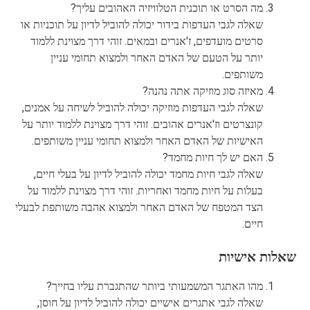
מה הסרט או תוכנית הטלוויזיה האהובים עליך?
שאלה לגבי העדפות בידור יכולה להוביל לדיון על תוכניות או
סרטים מועדפים, ז'אנרים ובמאים. זוהי דרך מצוינת ללמוד
יותר על הטעם של האדם האחר ולמצוא תחומי עניין
משותפים.
מאיזה סוג מוזיקה אתה נהנה?
שאלה לגבי העדפות מוזיקה יכולה להוביל לשיחה על אמנים,
קונצרטים וז'אנרים אהובים. זוהי דרך מצוינת ללמוד יותר על
האישיות של האדם האחר ולמצוא תחומי עניין משותפים.
האם יש לך חיות מחמד?
שאלה לגבי חיות מחמד יכולה להוביל לדיון על בעלי חיים,
בעלות על חיות מחמד ואחריות. זוהי דרך מצוינת ללמוד על
הצד המטפח של האדם האחר ולמצוא אהבה משותפת לבעלי
חיים.
שאלות אישיות
מהו האתגר המשמעותי ביותר שהתגברת עליו בחייך?
שאלה לגבי אתגרים אישיים יכולה להוביל לדיון על חוסן,