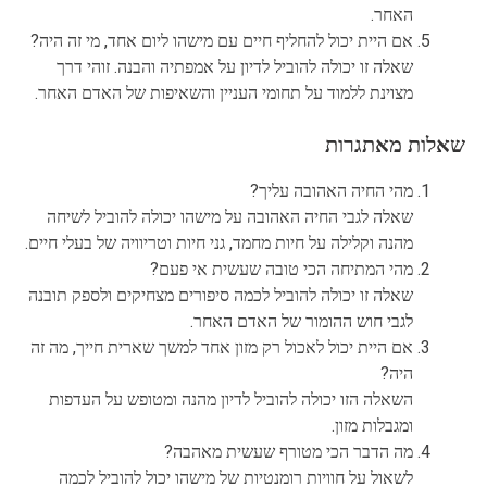
האחר.
אם היית יכול להחליף חיים עם מישהו ליום אחד, מי זה היה?
שאלה זו יכולה להוביל לדיון על אמפתיה והבנה. זוהי דרך
מצוינת ללמוד על תחומי העניין והשאיפות של האדם האחר.
שאלות מאתגרות
מהי החיה האהובה עליך?
שאלה לגבי החיה האהובה על מישהו יכולה להוביל לשיחה
מהנה וקלילה על חיות מחמד, גני חיות וטריוויה של בעלי חיים.
מהי המתיחה הכי טובה שעשית אי פעם?
שאלה זו יכולה להוביל לכמה סיפורים מצחיקים ולספק תובנה
לגבי חוש ההומור של האדם האחר.
אם היית יכול לאכול רק מזון אחד למשך שארית חייך, מה זה
היה?
השאלה הזו יכולה להוביל לדיון מהנה ומטופש על העדפות
ומגבלות מזון.
מה הדבר הכי מטורף שעשית מאהבה?
לשאול על חוויות רומנטיות של מישהו יכול להוביל לכמה