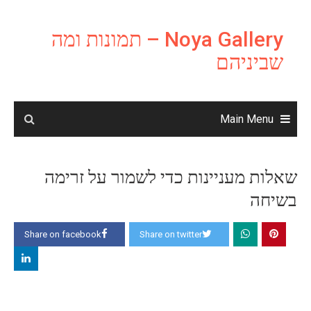
Ski
t
Noya Gallery – תמונות ומה
conten
שביניהם
Main Menu
שאלות מעניינות כדי לשמור על זרימה
בשיחה
Share on facebook
Share on twitter