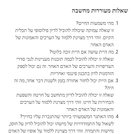
שאלות מעוררות מחשבה
מהי משמעות החיים?
זו שאלה עמוקה שיכולה להוביל לדיון פילוסופי על תכלית
הקיום. זוהי דרך מצוינת ללמוד על הערכים והאמונות של
האדם האחר.
מה היית עושה אם היית זוכה בלוטו?
שאלה זו יכולה להוביל לכמה תובנות מעניינות לגבי סדרי
העדיפויות והערכים של האדם האחר. זה גם יכול לספק
הזדמנות לדון בתכנון פיננסי ואחריות.
אם היית יכול לחזור אחורה בזמן ולשנות דבר אחד, מה זה
היה?
שאלה זו יכולה להוביל לדיון מתחשב על חרטה והשפעת
הבחירות על חיינו. זוהי דרך מצוינת ללמוד על הערכים
והאמונות של האדם האחר.
מהו האתגר המשמעותי ביותר שהתגברת עליו בחייך?
לשאול על התמודדויות של מישהו יכול להוביל לדיון על חוסן,
נחישות והתמדה. זוהי דרך מצוינת ללמוד על אופיו של האדם