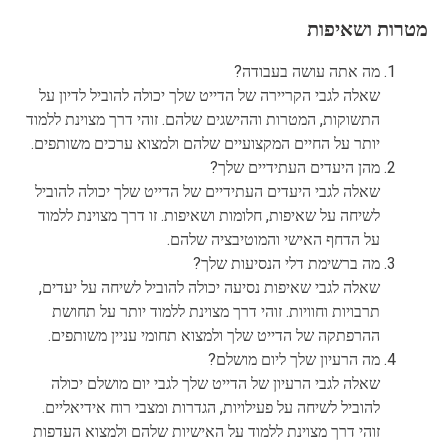
מטרות ושאיפות
מה אתה עושה בעבודה?
שאלה לגבי הקריירה של הדייט שלך יכולה להוביל לדיון על
התשוקות, המטרות וההישגים שלהם. זוהי דרך מצוינת ללמוד
יותר על החיים המקצועיים שלהם ולמצוא ערכים משותפים.
מהן היעדים העתידיים שלך?
שאלה לגבי היעדים העתידיים של הדייט שלך יכולה להוביל
לשיחה על שאיפות, חלומות ושאיפות. זו דרך מצוינת ללמוד
על הדחף האישי והמוטיבציה שלהם.
מה ברשימת דלי הנסיעות שלך?
שאלה לגבי שאיפות נסיעה יכולה להוביל לשיחה על יעדים,
תרבויות וחוויות. זוהי דרך מצוינת ללמוד יותר על תחושת
ההרפתקה של הדייט שלך ולמצוא תחומי עניין משותפים.
מה הרעיון שלך ליום מושלם?
שאלה לגבי הרעיון של הדייט שלך לגבי יום מושלם יכולה
להוביל לשיחה על פעילויות, הגדרות ומצבי רוח אידיאליים.
זוהי דרך מצוינת ללמוד על האישיות שלהם ולמצוא העדפות