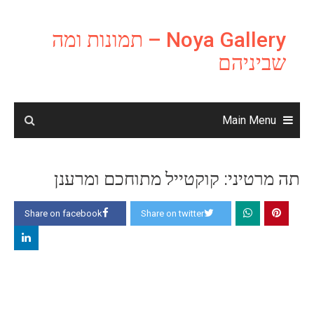
Ski
t
Noya Gallery – תמונות ומה
conten
שביניהם
Main Menu
תה מרטיני: קוקטייל מתוחכם ומרענן
Share on facebook
Share on twitter