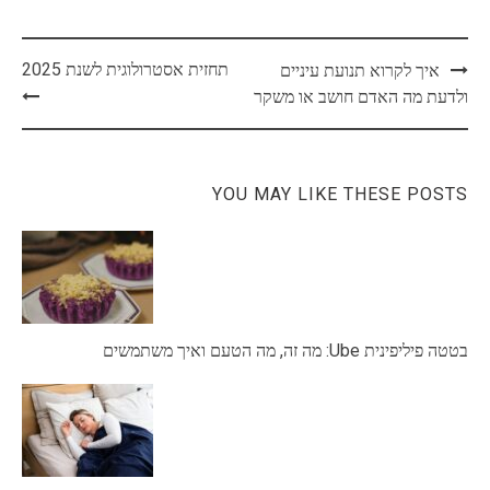
Post
תחזית אסטרולוגית לשנת 2025
איך לקרוא תנועת עיניים
navigation
ולדעת מה האדם חושב או משקר
YOU MAY LIKE THESE POSTS
בטטה פיליפינית Ube: מה זה, מה הטעם ואיך משתמשים