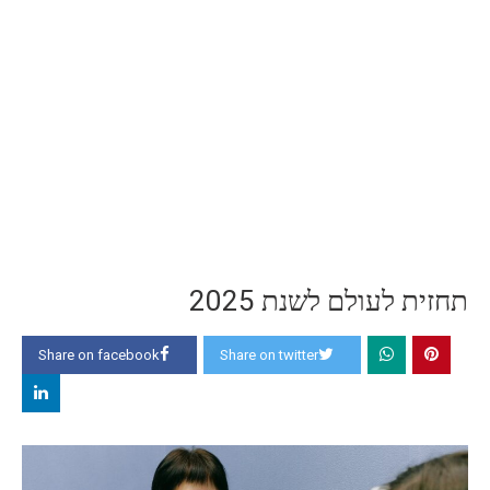
תחזית לעולם לשנת 2025
Share on facebook
Share on twitter