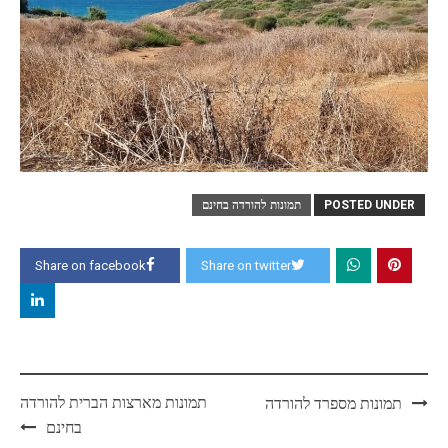
POSTED UNDER
תמונות להורדה בחינם
Share on facebook
Share on twitter
Post
תמונות מארצות הברית להורדה
תמונות מספרד להורדה
navigation
בחינם