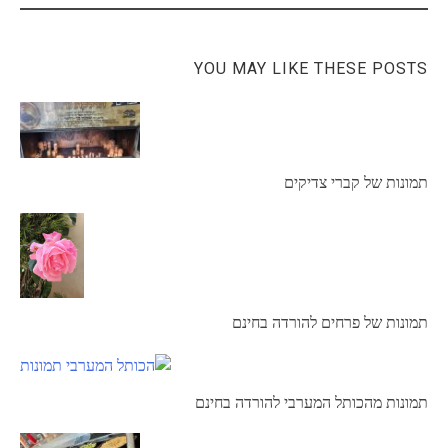
YOU MAY LIKE THESE POSTS
תמונות של קברי צדיקים
תמונות של פרחים להורדה בחינם
תמונות מהכותל המערבי להורדה בחינם