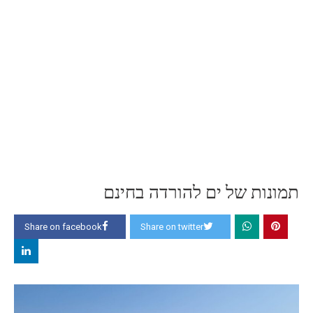
תמונות של ים להורדה בחינם
Share on facebook
Share on twitter