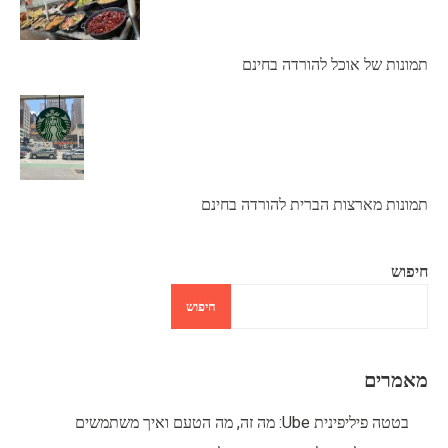
תמונות של אוכל להורדה בחינם
תמונות מארצות הברית להורדה בחינם
חיפוש
חיפוש
מאמרים
בטטה פיליפינית Ube: מה זה, מה הטעם ואיך משתמשים