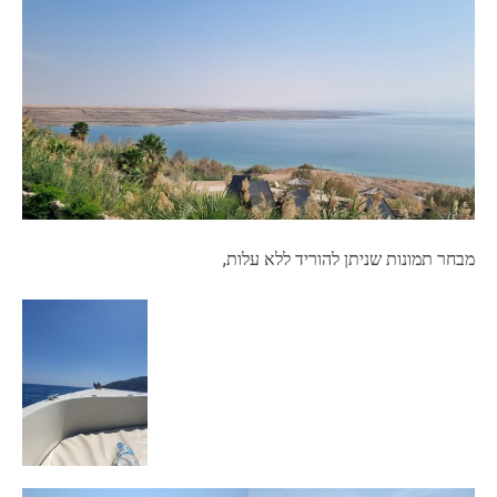
מבחר תמונות שניתן להוריד ללא עלות,