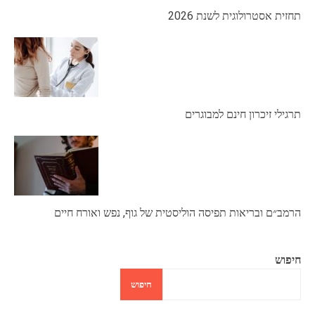
תחזית אסטרולוגית לשנת 2026
תרגילי זיכרון חינם למבוגרים
הרמב״ם ובריאות תפיסה הוליסטית של גוף, נפש ואורח חיים
חיפוש
חיפוש