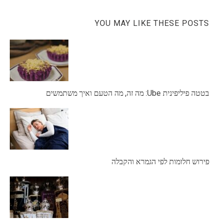
YOU MAY LIKE THESE POSTS
בטטה פיליפינית Ube: מה זה, מה הטעם ואיך משתמשים
פירוש חלומות לפי הגמרא והקבלה