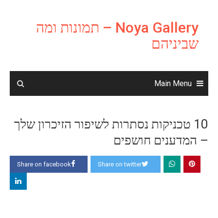
Ski
t
Noya Gallery – תמונות ומה
conten
שביניהם
Main Menu
10 טכניקות נסתרות לשיפור הזיכרון שלך
– המדענים חושפים
Share on facebook
Share on twitter